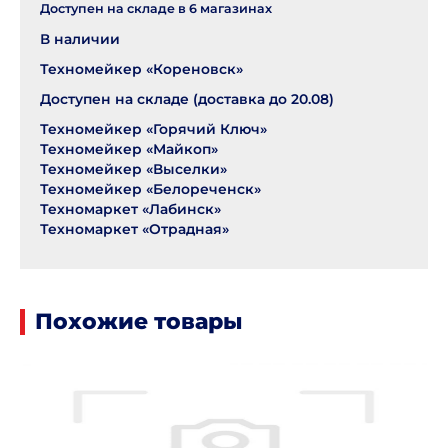
Доступен на складе в
6
магазинах
В наличии
Техномейкер «Кореновск»
Доступен на складе (доставка до 20.08)
Техномейкер «Горячий Ключ»
Техномейкер «Майкоп»
Техномейкер «Выселки»
Техномейкер «Белореченск»
Техномаркет «Лабинск»
Техномаркет «Отрадная»
Похожие товары