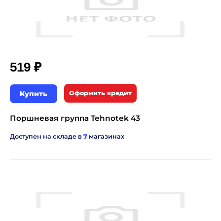
₽
519
Купить
Оформить кредит
Поршневая группа Tehnotek 43
Доступен на складе в
7
магазинах