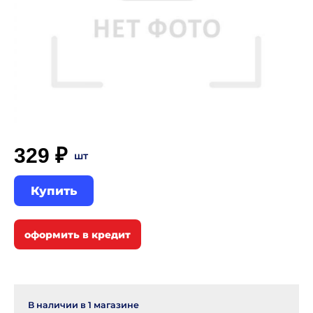
329 ₽
шт
Купить
В наличии в
1
магазине