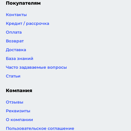
Покупателям
Контакты
Кредит / рассрочка
Оплата
Возврат
Доставка
База знаний
Часто задаваемые вопросы
Статьи
Компания
Отзывы
Реквизиты
О компании
Пользовательское соглашение