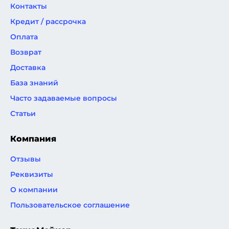
Контакты
Кредит / рассрочка
Оплата
Возврат
Доставка
База знаний
Часто задаваемые вопросы
Статьи
Компания
Отзывы
Реквизиты
О компании
Пользовательское соглашение