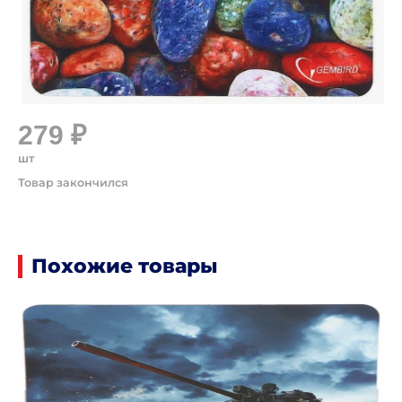
279 ₽
шт
Похожие товары