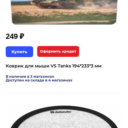
₽
249
Купить
Оформить кредит
Коврик для мыши VS Tanks 194*233*3 мм
В наличии в
3
магазинах
Доступен на складе в
4
магазинах