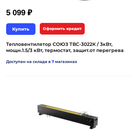
₽
5 099
Купить
Оформить кредит
Тепловентилятор СОЮЗ ТВС-3022К / 3кВт,
мощн.1.5/3 кВт, термостат, защит.от перегрева
Доступен на складе в
7
магазинах