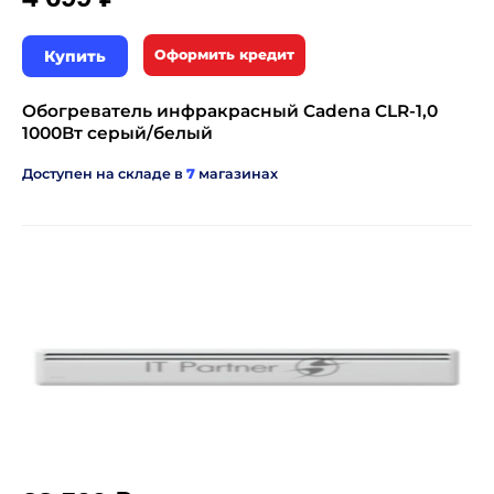
Купить
Оформить кредит
Обогреватель инфракрасный Cadena CLR-1,0
1000Вт серый/белый
Доступен на складе в
7
магазинах