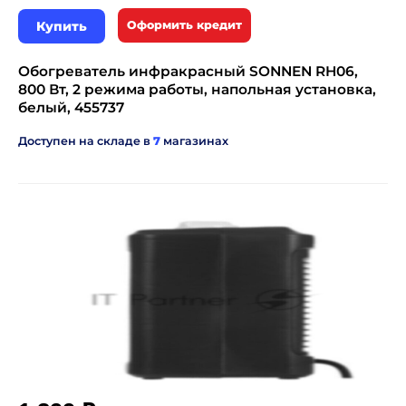
Купить
Оформить кредит
Обогреватель инфракрасный SONNEN RH06,
800 Вт, 2 режима работы, напольная установка,
белый, 455737
Доступен на складе в
7
магазинах