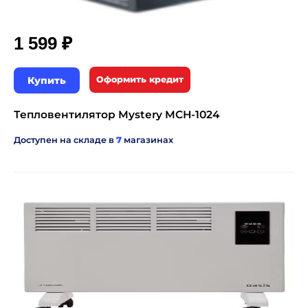
₽
1 599
Купить
Оформить кредит
Тепловентилятор Mystery MCH-1024
Доступен на складе в
7
магазинах