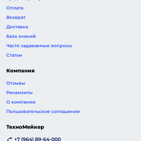
Оплата
Возврат
Доставка
База знаний
Часто задаваемые вопросы
Статьи
Компания
Отзывы
Реквизиты
О компании
Пользовательское соглашение
ТехноМейкер
+7 (964) 89-64-000