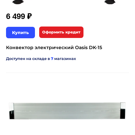
₽
6 499
Купить
Оформить кредит
Конвектор электрический Oasis DK-15
Доступен на складе в
7
магазинах