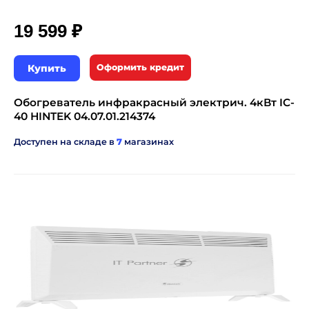
₽
19 599
Купить
Оформить кредит
Обогреватель инфракрасный электрич. 4кВт IC-
40 HINTEK 04.07.01.214374
Доступен на складе в
7
магазинах