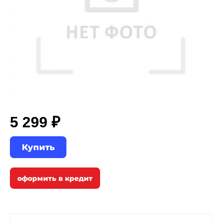
5 299 ₽
Купить