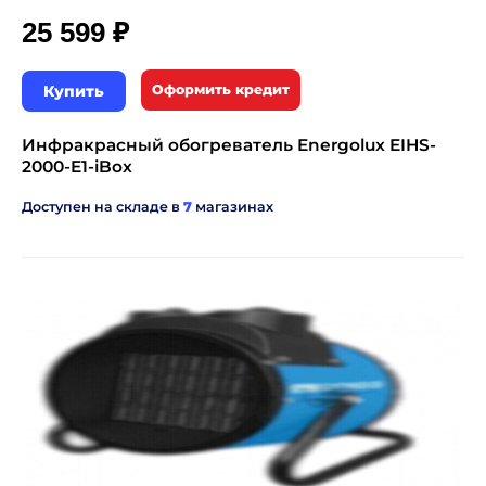
₽
25 599
Купить
Оформить кредит
Инфракрасный обогреватель Energolux EIHS-
2000-E1-iBox
Доступен на складе в
7
магазинах