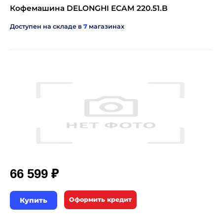
Кофемашина DELONGHI ECAM 220.51.B
Доступен на складе в
7
магазинах
₽
66 599
Купить
Оформить кредит