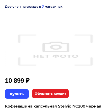
Доступен на складе в
7
магазинах
₽
10 899
Купить
Оформить кредит
Кофемашина капсульная Stelvio NC200 черная