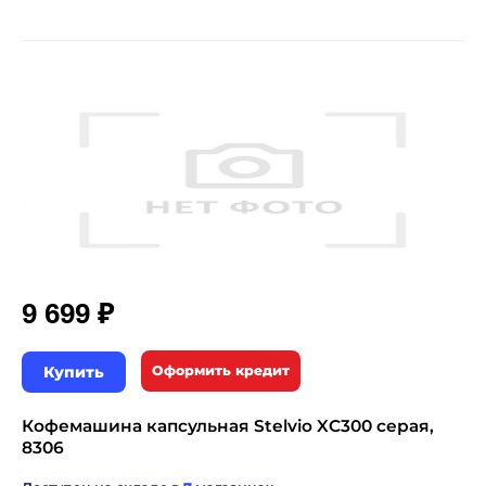
₽
9 699
Купить
Оформить кредит
Кофемашина капсульная Stelvio XC300 серая,
8306