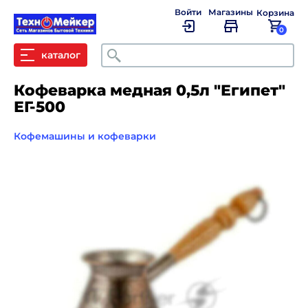
Войти
Магазины
Корзина
0
Поиск
каталог
Кофеварка медная 0,5л "Египет"
ЕГ-500
Кофемашины и кофеварки