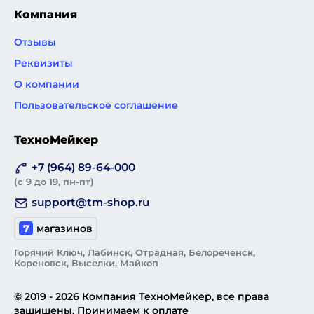
Компания
Отзывы
Реквизиты
О компании
Пользовательское соглашение
ТехноМейкер
+7 (964) 89-64-000
(с 9 до 19, пн-пт)
support@tm-shop.ru
7
магазинов
Горячий Ключ, Лабинск, Отрадная, Белореченск,
Кореновск, Выселки, Майкоп
© 2019 - 2026 Компания ТехноМейкер, все права
защищены. Принимаем к оплате