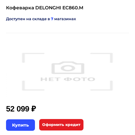
Кофеварка DELONGHI EC860.M
Доступен на складе в
7
магазинах
₽
52 099
Купить
Оформить кредит