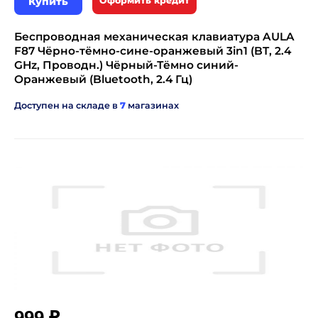
Купить
Оформить кредит
Беспроводная механическая клавиатура AULA
F87 Чёрно-тёмно-сине-оранжевый 3in1 (BT, 2.4
GHz, Проводн.) Чёрный-Тёмно синий-
Оранжевый (Bluetooth, 2.4 Гц)
Доступен на складе в
7
магазинах
₽
999