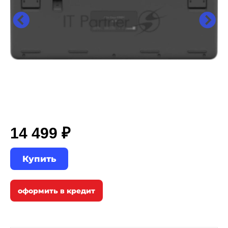
14 499 ₽
Купить