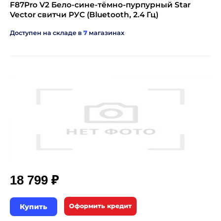
F87Pro V2 Бело-сине-тёмно-пурпурный Star
Vector свитчи РУС (Bluetooth, 2.4 Гц)
Доступен на складе в
7
магазинах
₽
18 799
Купить
Оформить кредит