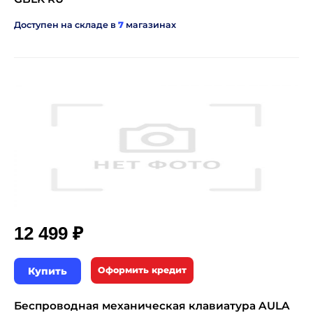
Доступен на складе в
7
магазинах
₽
12 499
Купить
Оформить кредит
Беспроводная механическая клавиатура AULA