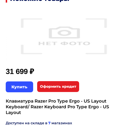
₽
31 699
Купить
Оформить кредит
Клавиатура Razer Pro Type Ergo - US Layout
Keyboard/ Razer Keyboard Pro Type Ergo - US
Layout
Доступен на складе в
7
магазинах