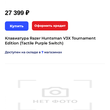
₽
27 399
Купить
Оформить кредит
Клавиатура Razer Huntsman V3X Tournament
Edition (Tactile Purple Switch)
Доступен на складе в
7
магазинах