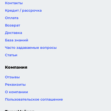
Контакты
Кредит / рассрочка
Оплата
Возврат
Доставка
База знаний
Часто задаваемые вопросы
Статьи
Компания
Отзывы
Реквизиты
О компании
Пользовательское соглашение