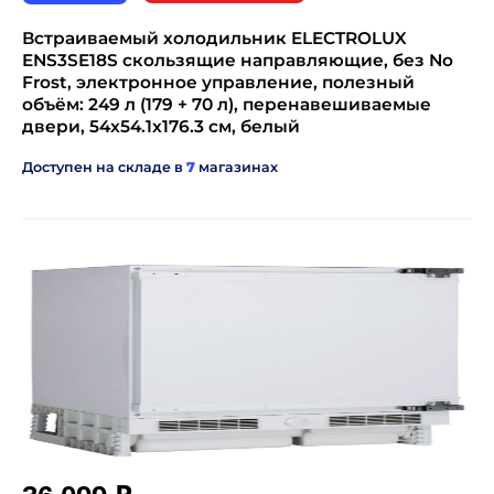
Встраиваемый холодильник ELECTROLUX
ENS3SE18S скользящие направляющие, без No
Frost, электронное управление, полезный
объём: 249 л (179 + 70 л), перенавешиваемые
двери, 54x54.1x176.3 см, белый
Доступен на складе в
7
магазинах