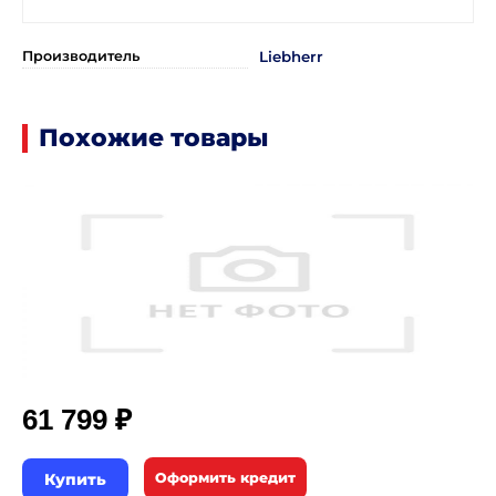
Производитель
Liebherr
Похожие товары
₽
61 799
Купить
Оформить кредит