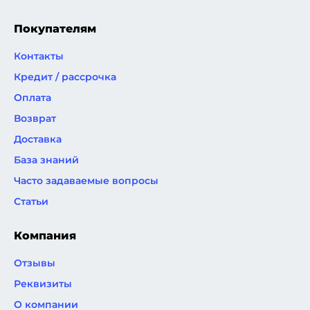
Покупателям
Контакты
Кредит / рассрочка
Оплата
Возврат
Доставка
База знаний
Часто задаваемые вопросы
Статьи
Компания
Отзывы
Реквизиты
О компании