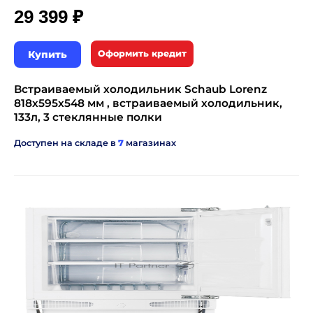
₽
29 399
Купить
Оформить кредит
Встраиваемый холодильник Schaub Lorenz
818х595х548 мм , встраиваемый холодильник,
133л, 3 стеклянные полки
Доступен на складе в
7
магазинах