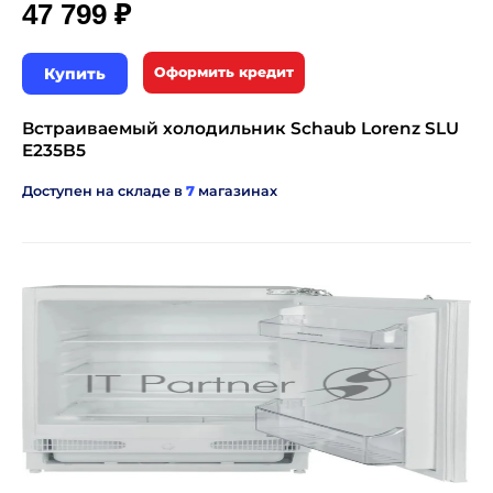
₽
47 799
Купить
Оформить кредит
Встраиваемый холодильник Schaub Lorenz SLU
E235B5
Доступен на складе в
7
магазинах