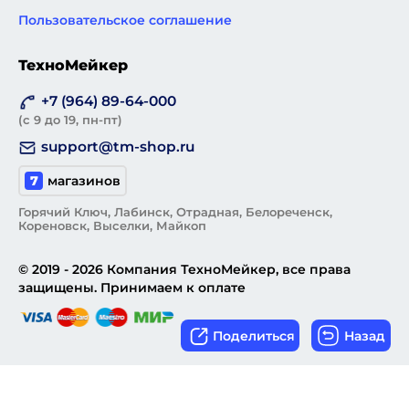
Пользовательское соглашение
ТехноМейкер
+7 (964) 89-64-000
(с 9 до 19, пн-пт)
support@tm-shop.ru
7
магазинов
Горячий Ключ, Лабинск, Отрадная, Белореченск,
Кореновск, Выселки, Майкоп
© 2019 - 2026 Компания ТехноМейкер, все права
защищены. Принимаем к оплате
Поделиться
Назад