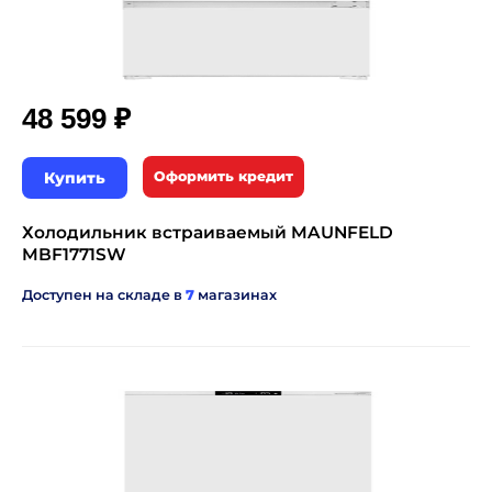
₽
48 599
Купить
Оформить кредит
Холодильник встраиваемый MAUNFELD
MBF1771SW
Доступен на складе в
7
магазинах