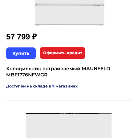
₽
57 799
Купить
Оформить кредит
Холодильник встраиваемый MAUNFELD
MBF1776NFWGR
Доступен на складе в
7
магазинах