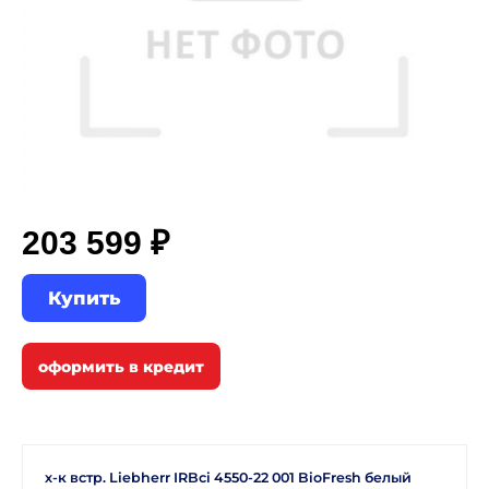
203 599 ₽
Купить
х-к встр. Liebherr IRBci 4550-22 001 BioFresh белый