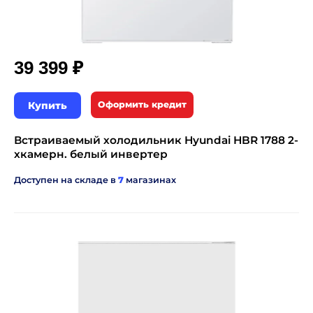
₽
39 399
Купить
Оформить кредит
Встраиваемый холодильник Hyundai HBR 1788 2-
хкамерн. белый инвертер
Доступен на складе в
7
магазинах