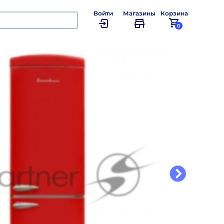
Войти
Магазины
Корзина
0