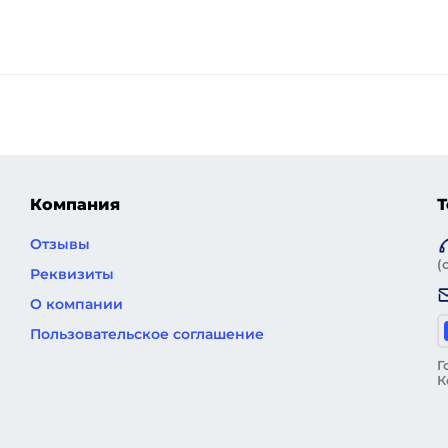
Компания
Т
Отзывы
(
Реквизиты
О компании
Пользовательское соглашение
Г
К