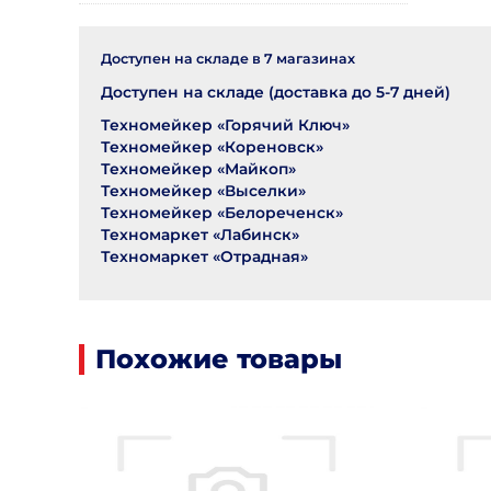
Доступен на складе в
7
магазинах
Доступен на складе (доставка до 5-7 дней)
Техномейкер «Горячий Ключ»
Техномейкер «Кореновск»
Техномейкер «Майкоп»
Техномейкер «Выселки»
Техномейкер «Белореченск»
Техномаркет «Лабинск»
Техномаркет «Отрадная»
Похожие товары