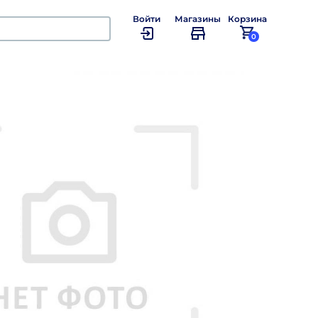
Войти
Магазины
Корзина
0