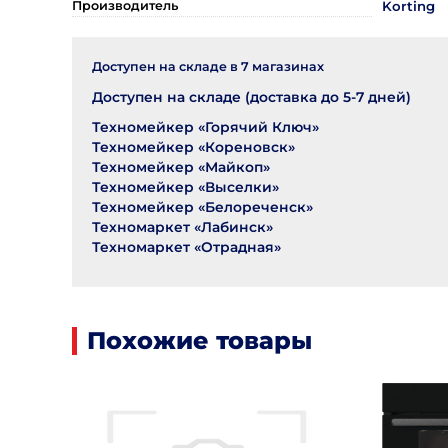
Производитель
Korting
Доступен на складе в
7
магазинах
Доступен на складе (доставка до 5-7 дней)
Техномейкер «Горячий Ключ»
Техномейкер «Кореновск»
Техномейкер «Майкоп»
Техномейкер «Выселки»
Техномейкер «Белореченск»
Техномаркет «Лабинск»
Техномаркет «Отрадная»
Похожие товары