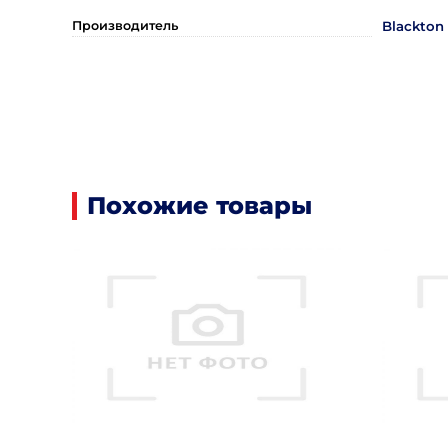
Производитель
Blackton
Похожие товары