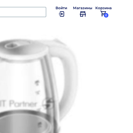
Войти
Магазины
Корзина
0