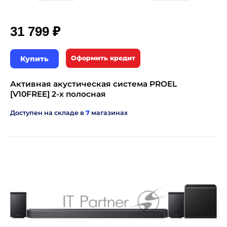
₽
31 799
Купить
Оформить кредит
Активная акустическая система PROEL
[V10FREE] 2-х полосная
Доступен на складе в
7
магазинах