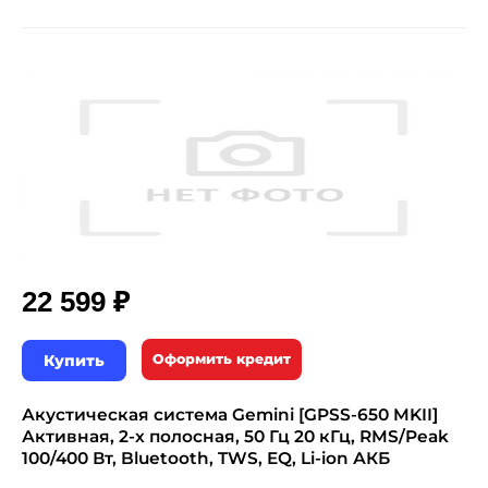
₽
22 599
Купить
Оформить кредит
Акустическая система Gemini [GPSS-650 MKII]
Активная, 2-х полосная, 50 Гц 20 кГц, RMS/Peak
100/400 Вт, Bluetooth, TWS, EQ, Li-ion АКБ