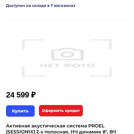
Доступен на складе в
7
магазинах
₽
24 599
Купить
Оформить кредит
Активная акустическая система PROEL
[SESSION1X] 2-х полосная, НЧ динамик 8", ВЧ