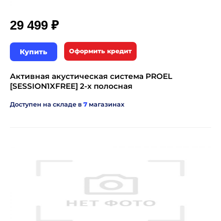
₽
29 499
Купить
Оформить кредит
Активная акустическая система PROEL
[SESSION1XFREE] 2-х полосная
Доступен на складе в
7
магазинах