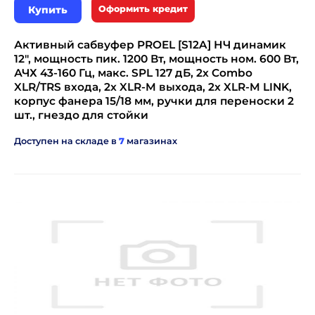
Купить
Оформить кредит
Активный сабвуфер PROEL [S12A] НЧ динамик
12", мощность пик. 1200 Вт, мощность ном. 600 Вт,
АЧХ 43-160 Гц, макс. SPL 127 дБ, 2x Combo
XLR/TRS входа, 2x XLR-M выхода, 2x XLR-M LINK,
корпус фанера 15/18 мм, ручки для переноски 2
шт., гнездо для стойки
Доступен на складе в
7
магазинах