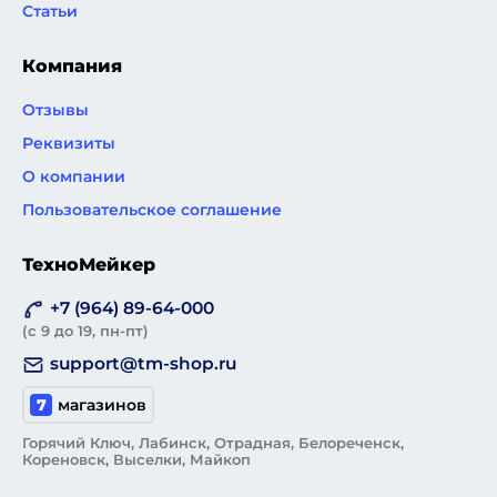
Статьи
Компания
Отзывы
Реквизиты
О компании
Пользовательское соглашение
ТехноМейкер
+7 (964) 89-64-000
(с 9 до 19, пн-пт)
support@tm-shop.ru
7
магазинов
Горячий Ключ, Лабинск, Отрадная, Белореченск,
Кореновск, Выселки, Майкоп