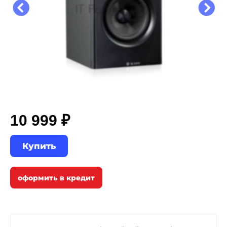
10 999 ₽
Купить