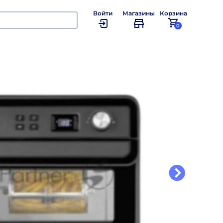
Войти
Магазины
Корзина
0