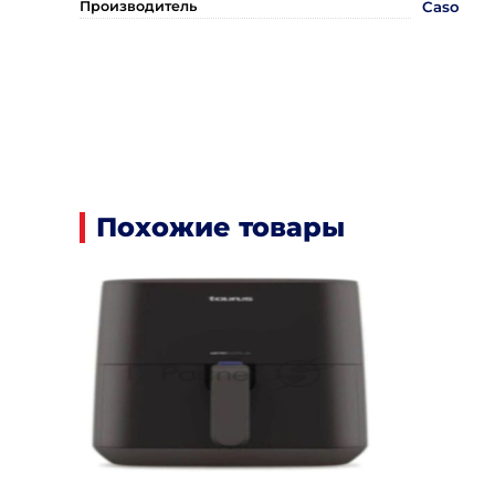
Производитель
Caso
Похожие товары