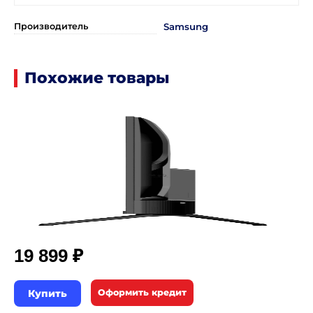
Производитель
Samsung
Похожие товары
₽
19 899
Купить
Оформить кредит