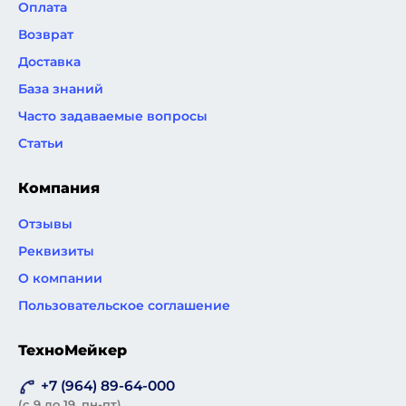
Оплата
Возврат
Доставка
База знаний
Часто задаваемые вопросы
Статьи
Компания
Отзывы
Реквизиты
О компании
Пользовательское соглашение
ТехноМейкер
+7 (964) 89-64-000
(с 9 до 19, пн-пт)