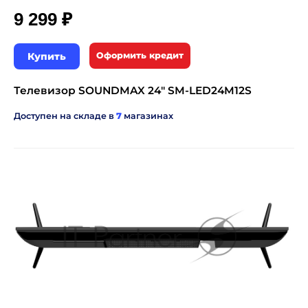
₽
9 299
Купить
Оформить кредит
Телевизор SOUNDMAX 24" SM-LED24M12S
Доступен на складе в
7
магазинах