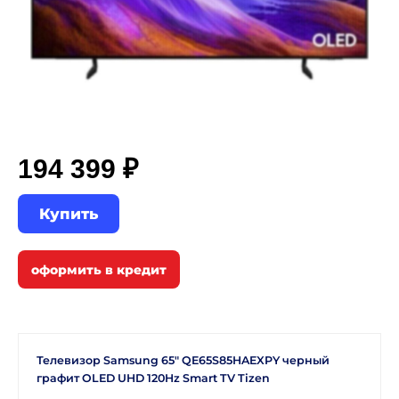
194 399 ₽
Купить
Телевизор Samsung 65" QE65S85HAEXPY черный
графит OLED UHD 120Hz Smart TV Tizen