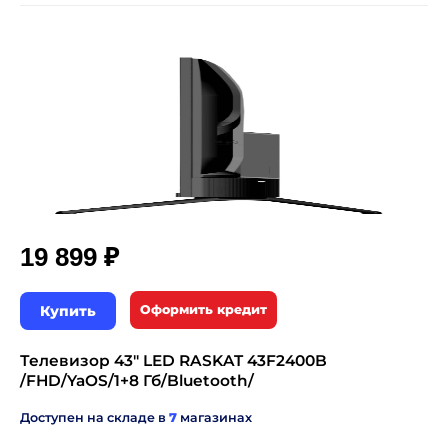
₽
19 899
Купить
Оформить кредит
Телевизор 43" LED RASKAT 43F2400B
/FHD/YaOS/1+8 Гб/Bluetooth/
Доступен на складе в
7
магазинах