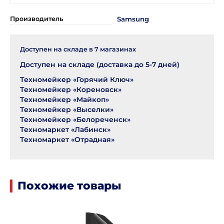
Производитель
Samsung
Доступен на складе в
7
магазинах
Доступен на складе (доставка до 5-7 дней)
Техномейкер «Горячий Ключ»
Техномейкер «Кореновск»
Техномейкер «Майкоп»
Техномейкер «Выселки»
Техномейкер «Белореченск»
Техномаркет «Лабинск»
Техномаркет «Отрадная»
Похожие товары