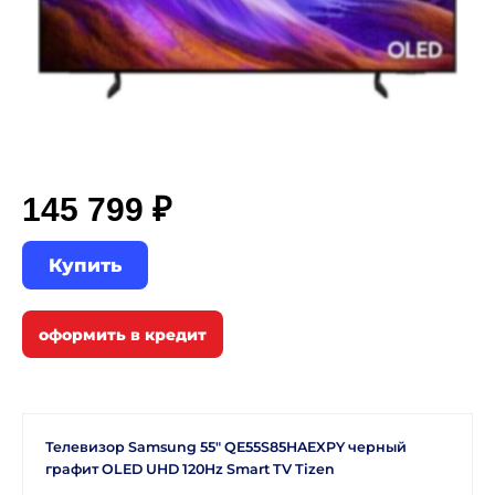
145 799 ₽
Купить
Телевизор Samsung 55" QE55S85HAEXPY черный
графит OLED UHD 120Hz Smart TV Tizen