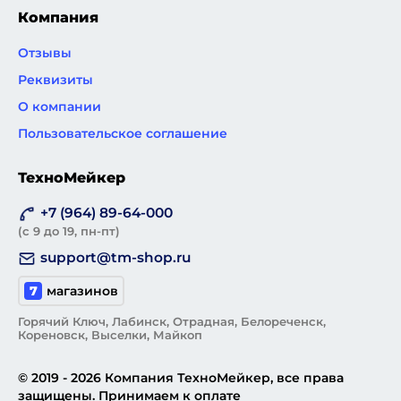
Компания
Отзывы
Реквизиты
О компании
Пользовательское соглашение
ТехноМейкер
+7 (964) 89-64-000
(с 9 до 19, пн-пт)
support@tm-shop.ru
7
магазинов
Горячий Ключ, Лабинск, Отрадная, Белореченск,
Кореновск, Выселки, Майкоп
© 2019 - 2026 Компания ТехноМейкер, все права
защищены. Принимаем к оплате