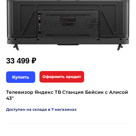
₽
33 499
Купить
Оформить кредит
Телевизор Яндекс ТВ Станция Бейсик с Алисой
43"
Доступен на складе в
7
магазинах